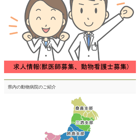
県内の動物病院のご紹介