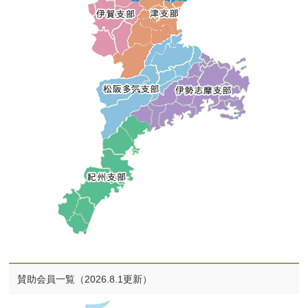
賛助会員一覧（2026.8.1更新）