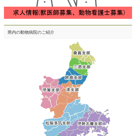
県内の動物病院のご紹介