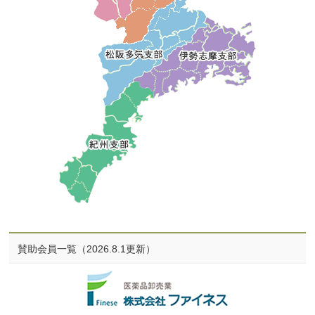
賛助会員一覧（2026.8.1更新）