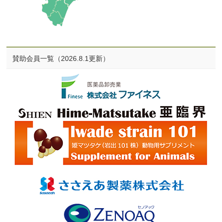
賛助会員一覧（2026.8.1更新）