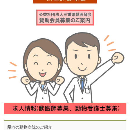
県内の動物病院のご紹介