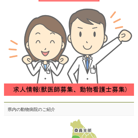
県内の動物病院のご紹介