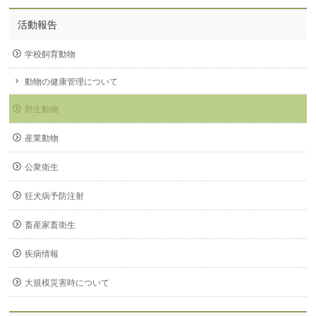
活動報告
学校飼育動物
動物の健康管理について
野生動物
産業動物
公衆衛生
狂犬病予防注射
畜産家畜衛生
疾病情報
大規模災害時について