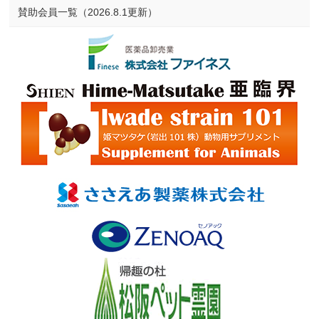
賛助会員一覧（2026.8.1更新）